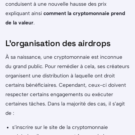
conduisent à une nouvelle hausse des prix
expliquant ainsi
comment la cryptomonnaie prend
de la valeur
.
L’organisation des airdrops
À sa naissance, une cryptomonnaie est inconnue
du grand public. Pour remédier à cela, ses créateurs
organisent une distribution à laquelle ont droit
certains bénéficiaires. Cependant, ceux-ci doivent
respecter certains engagements ou exécuter
certaines tâches. Dans la majorité des cas, il s’agit
de :
s’inscrire sur le site de la cryptomonnaie