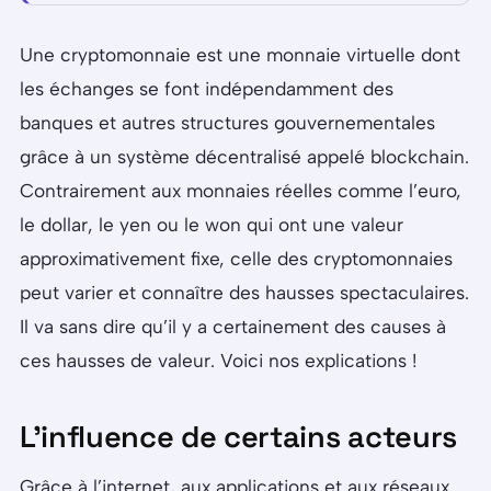
Une cryptomonnaie est une monnaie virtuelle dont
les échanges se font indépendamment des
banques et autres structures gouvernementales
grâce à un système décentralisé appelé blockchain.
Contrairement aux monnaies réelles comme l’euro,
le dollar, le yen ou le won qui ont une valeur
approximativement fixe, celle des cryptomonnaies
peut varier et connaître des hausses spectaculaires.
Il va sans dire qu’il y a certainement des causes à
ces hausses de valeur. Voici nos explications !
L’influence de certains acteurs
Grâce à l’internet, aux applications et aux réseaux