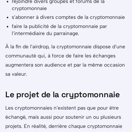
rejoindre divers groupes et forums de la
cryptomonnaie
s’abonner à divers comptes de la cryptomonnaie
faire la publicité de la cryptomonnaie par
l’intermédiaire du parrainage.
À la fin de l’airdrop, la cryptomonnaie dispose d’une
communauté qui, à force de faire les échanges
augmentera son audience et par la même occasion
sa valeur.
Le projet de la cryptomonnaie
Les cryptomonnaies n’existent pas que pour être
échangé, mais aussi pour soutenir un ou plusieurs
projets. En réalité, derrière chaque cryptomonnaie