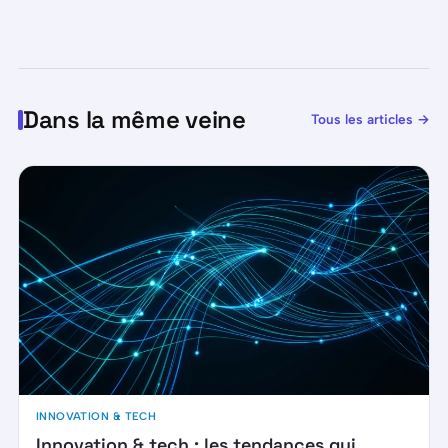
Dans la même veine
Tous les articles →
INNOVATION & TECH
Innovation & tech : les tendances qui