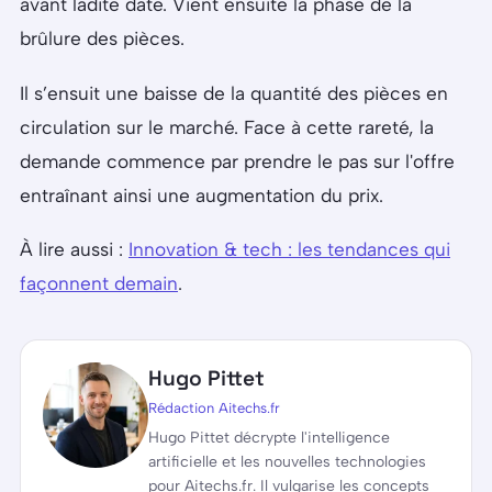
avant ladite date. Vient ensuite la phase de la
brûlure des pièces.
Il s’ensuit une baisse de la quantité des pièces en
circulation sur le marché. Face à cette rareté, la
demande commence par prendre le pas sur l'offre
entraînant ainsi une augmentation du prix.
À lire aussi :
Innovation & tech : les tendances qui
façonnent demain
.
Hugo Pittet
Rédaction Aitechs.fr
Hugo Pittet décrypte l'intelligence
artificielle et les nouvelles technologies
pour Aitechs.fr. Il vulgarise les concepts