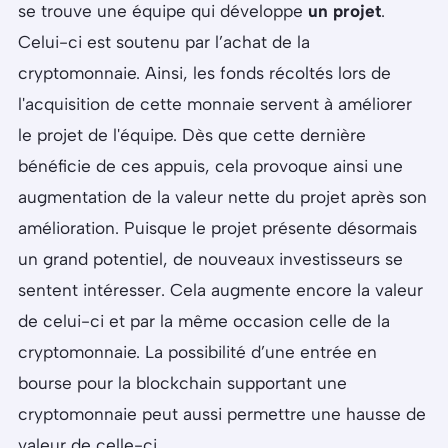
se trouve une équipe qui développe
un projet
.
Celui-ci est soutenu par l’achat de la
cryptomonnaie. Ainsi, les fonds récoltés lors de
l'acquisition de cette monnaie servent à améliorer
le projet de l'équipe. Dès que cette dernière
bénéficie de ces appuis, cela provoque ainsi une
augmentation de la valeur nette du projet après son
amélioration. Puisque le projet présente désormais
un grand potentiel, de nouveaux investisseurs se
sentent intéresser. Cela augmente encore la valeur
de celui-ci et par la même occasion celle de la
cryptomonnaie. La possibilité d’une entrée en
bourse pour la blockchain supportant une
cryptomonnaie peut aussi permettre une hausse de
valeur de celle-ci.