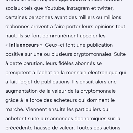
sociaux tels que Youtube, Instagram et twitter,
certaines personnes ayant des milliers ou millions
d’abonnés arrivent à faire porter leurs opinions tout
haut. Ils se font communément appeler les
«
Influenceurs
». Ceux-ci font une publication
positive sur une ou plusieurs cryptomonnaies. Suite
à cette parution, leurs fidèles abonnés se
précipitent à l’achat de la monnaie électronique qui
a fait l'objet de publications. Il s’ensuit alors une
augmentation de la valeur de la cryptomonnaie
grâce à la force des acheteurs qui dominent le
marché. Viennent ensuite les particuliers qui
achètent suite aux annonces économiques sur la
précédente hausse de valeur. Toutes ces actions