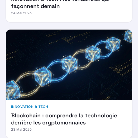
façonnent demain
24 Mai 2026
INNOVATION & TECH
Blockchain : comprendre la technologie
derrière les cryptomonnaies
23 Mai 2026