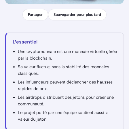
Partager
Sauvegarder pour plus tard
L'essentiel
Une cryptomonnaie est une monnaie virtuelle gérée
par la blockchain.
Sa valeur fluctue, sans la stabilité des monnaies
classiques.
Les influenceurs peuvent déclencher des hausses
rapides de prix.
Les airdrops distribuent des jetons pour créer une
communauté.
Le projet porté par une équipe soutient aussi la
valeur du jeton.