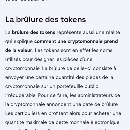
La brûlure des tokens
La
brûlure des tokens
représente aussi une réalité
qui explique
comment une cryptomonnaie prend
de la valeur
. Les tokens sont en effet les noms
utilisés pour désigner les pièces d’une
cryptomonnaie. La brûlure de celle-ci consiste à
envoyer une certaine quantité des pièces de la
cryptomonnaie sur un portefeuille public
irrécupérable. Pour ce faire, les administrateurs de
la cryptomonnaie annoncent une date de brûlure.
Les particuliers en profitent alors pour acheter une
quantité maximale de cette monnaie électronique