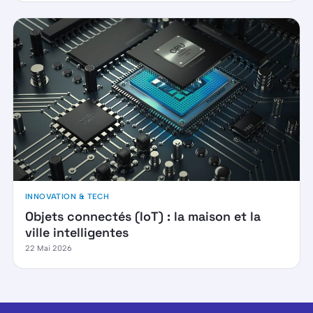
INNOVATION & TECH
Objets connectés (IoT) : la maison et la
ville intelligentes
22 Mai 2026