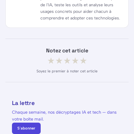
de l'IA, teste les outils et analyse leurs
usages concrets pour aider chacun à
comprendre et adopter ces technologies.
Notez cet article
★
★
★
★
★
Soyez le premier à noter cet article
La lettre
Chaque semaine, nos décryptages IA et tech — dans
votre boîte mail.
S'abonner