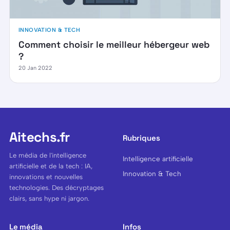
INNOVATION & TECH
Comment choisir le meilleur hébergeur web
?
20 Jan 2022
Aitechs.fr
Rubriques
Le média de l'intelligence
Intelligence artificielle
artificielle et de la tech : IA,
Innovation & Tech
innovations et nouvelles
technologies. Des décryptages
clairs, sans hype ni jargon.
Le média
Infos