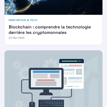
INNOVATION & TECH
Blockchain : comprendre la technologie
derrière les cryptomonnaies
23 Mai 2026