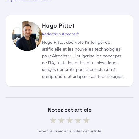
Hugo Pittet
Rédaction Aitechs.fr
Hugo Pittet décrypte l'intelligence
artificielle et les nouvelles technologies
pour Aitechs.fr. Il vulgarise les concepts
de l'IA, teste les outils et analyse leurs
usages concrets pour aider chacun à
comprendre et adopter ces technologies.
Notez cet article
★
★
★
★
★
Soyez le premier à noter cet article