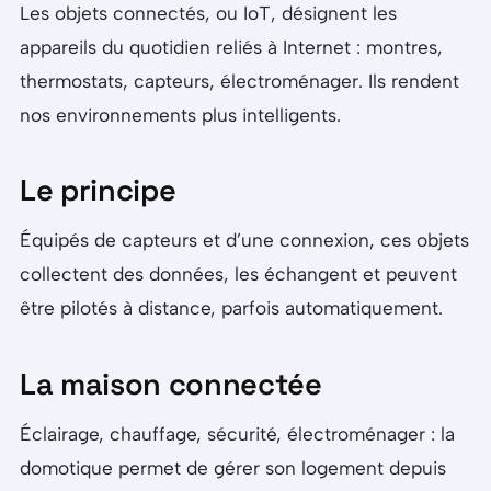
Les objets connectés, ou IoT, désignent les
appareils du quotidien reliés à Internet : montres,
thermostats, capteurs, électroménager. Ils rendent
nos environnements plus intelligents.
Le principe
Équipés de capteurs et d’une connexion, ces objets
collectent des données, les échangent et peuvent
être pilotés à distance, parfois automatiquement.
La maison connectée
Éclairage, chauffage, sécurité, électroménager : la
domotique permet de gérer son logement depuis