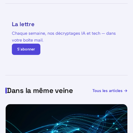
La lettre
Chaque semaine, nos décryptages IA et tech — dans
votre boîte mail.
S'abonner
Dans la même veine
Tous les articles →