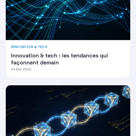
INNOVATION & TECH
Innovation & tech : les tendances qui
façonnent demain
24 Mai 2026