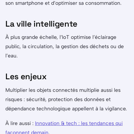
son smartphone et d’optimiser sa consommation.
La ville intelligente
À plus grande échelle, l’IoT optimise l’éclairage
public, la circulation, la gestion des déchets ou de
l’eau.
Les enjeux
Multiplier les objets connectés multiplie aussi les
risques : sécurité, protection des données et
dépendance technologique appellent à la vigilance.
À lire aussi :
Innovation & tech : les tendances qui
façonnent demain
.