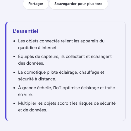
Partager
Sauvegarder pour plus tard
L'essentiel
Les objets connectés relient les appareils du
quotidien à Internet.
Équipés de capteurs, ils collectent et échangent
des données.
La domotique pilote éclairage, chauffage et
sécurité à distance.
À grande échelle, l'IoT optimise éclairage et trafic
en ville.
Multiplier les objets accroît les risques de sécurité
et de données.