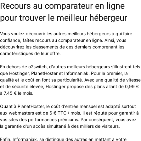
Recours au comparateur en ligne
pour trouver le meilleur hébergeur
Vous voulez découvrir les autres meilleurs hébergeurs à qui faire
confiance, faîtes recours au comparateur en ligne. Ainsi, vous
découvrirez les classements de ces derniers comprenant les
caractéristiques de leur offre.
En dehors de o2switch, d'autres meilleurs hébergeurs s'illustrent tels
que Hostinger, PlanetHoster et Informaniak. Pour le premier, la
qualité et le coût en font sa particularité. Avec une qualité de vitesse
et de sécurité élevée, Hostinger propose des plans allant de 0,99 €
à 7,45 € le mois.
Quant à PlanetHoster, le coût d'entrée mensuel est adapté surtout
aux webmasters est de 6 € TTC / mois. Il est réputé pour garantir à
vos sites des performances prémiums. Par conséquent, vous avez
la garantie d'un accès simultané à des milliers de visiteurs.
Enfin, Informaniak, se distingue des autres en mettant à votre