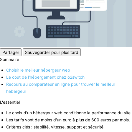
Partager
Sauvegarder pour plus tard
Sommaire
Choisir le meilleur hébergeur web
Le coût de l'hébergement chez o2switch
Recours au comparateur en ligne pour trouver le meilleur
hébergeur
L'essentiel
Le choix d'un hébergeur web conditionne la performance du site.
Les tarifs vont de moins d'un euro à plus de 600 euros par mois.
Critères clés : stabilité, vitesse, support et sécurité.