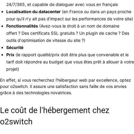
24/7/365, et capable de dialoguer avec vous en français
Localisation du datacenter
(en France ou dans un pays proche
pour qu’il n’y ait pas d’impact sur les performances de votre site)
Fonctionnalités
(Avez-vous le droit à un nom de domaine
offert ? Des certificats SSL gratuits ? Un plugin de cache ? Des
outils d'optimisation de vitesse du site ?)
Sécurité
Prix
(le rapport qualité/prix doit être plus que convenable et le
tarif doit répondre au budget que vous êtes prêt à allouer à votre
projet)
En effet, si vous recherchez l'hébergeur web par excellence, optez
pour o2switch. Il assure une satisfaction sans faille de vos envies
grâce à des technologies novatrices.
Le coût de l'hébergement chez
o2switch