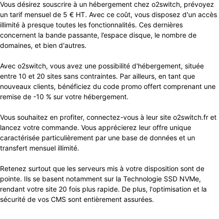
Vous désirez souscrire à un hébergement chez o2switch, prévoyez
un tarif mensuel de 5 € HT. Avec ce coût, vous disposez d'un accès
illimité à presque toutes les fonctionnalités. Ces dernières
concernent la bande passante, l’espace disque, le nombre de
domaines, et bien d'autres.
Avec o2switch, vous avez une possibilité d'hébergement, située
entre 10 et 20 sites sans contraintes. Par ailleurs, en tant que
nouveaux clients, bénéficiez du code promo offert comprenant une
remise de -10 % sur votre hébergement.
Vous souhaitez en profiter, connectez-vous à leur site o2switch.fr et
lancez votre commande. Vous apprécierez leur offre unique
caractérisée particulièrement par une base de données et un
transfert mensuel illimité.
Retenez surtout que les serveurs mis à votre disposition sont de
pointe. Ils se basent notamment sur la Technologie SSD NVMe,
rendant votre site 20 fois plus rapide. De plus, l'optimisation et la
sécurité de vos CMS sont entièrement assurées.