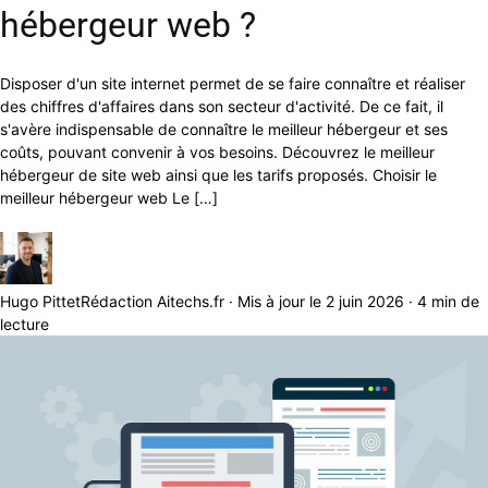
hébergeur web ?
Disposer d'un site internet permet de se faire connaître et réaliser
des chiffres d'affaires dans son secteur d'activité. De ce fait, il
s'avère indispensable de connaître le meilleur hébergeur et ses
coûts, pouvant convenir à vos besoins. Découvrez le meilleur
hébergeur de site web ainsi que les tarifs proposés. Choisir le
meilleur hébergeur web Le […]
Hugo Pittet
Rédaction Aitechs.fr · Mis à jour le 2 juin 2026 · 4 min de
lecture