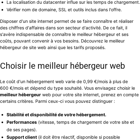
La localisation du datacenter influe sur les temps de chargement.
Vérifier nom de domaine, SSL et outils inclus dans l'offre.
Disposer d'un site internet permet de se faire connaître et réaliser
des chiffres d'affaires dans son secteur d'activité. De ce fait, il
s'avère indispensable de connaître le meilleur hébergeur et ses
coûts, pouvant convenir à vos besoins. Découvrez le meilleur
hébergeur de site web ainsi que les tarifs proposés.
Choisir le meilleur hébergeur web
Le coût d'un hébergement web varie de 0,99 €/mois à plus de
600 €/mois et dépend du type souhaité. Vous envisagez choisir le
meilleur hébergeur
web pour votre site internet, prenez en compte
certains critères. Parmi ceux-ci vous pouvez distinguer :
Stabilité et disponibilité de votre hébergement.
Performances
(vitesse, temps de chargement de votre site et
de ses pages).
Support client
(il doit être réactif, disponible si possible