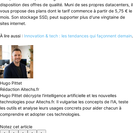
disposition des offres de qualité. Muni de ses propres datacenters, il
vous propose des plans dont le tarif commence à partir de 5,75 € le
mois. Son stockage SSD, peut supporter plus d'une vingtaine de
sites internet.
À lire aussi :
Innovation & tech : les tendances qui façonnent demain
.
Hugo Pittet
Rédaction Aitechs.fr
Hugo Pittet décrypte l'intelligence artificielle et les nouvelles
technologies pour Aitechs.fr. Il vulgarise les concepts de l'IA, teste
les outils et analyse leurs usages concrets pour aider chacun à
comprendre et adopter ces technologies.
Notez cet article