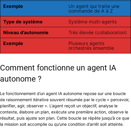
Exemple
Un agent qui traite une
commande de A à Z
Type de système
Système multi-agents
Niveau d’autonomie
Très élevée (collaboration)
Exemple
Plusieurs agents
orchestrés ensemble
Comment fonctionne un agent IA
autonome ?
Le fonctionnement d’un agent IA autonome repose sur une boucle
de raisonnement itérative souvent résumée par le cycle « percevoir,
planifier, agir, observer ». L’agent reçoit un objectif, analyse le
contexte, élabore un plan, exécute une première action, observe le
résultat, puis ajuste son plan. Cette boucle se répète jusqu’à ce que
la mission soit accomplie ou qu’une condition d’arrêt soit atteinte.