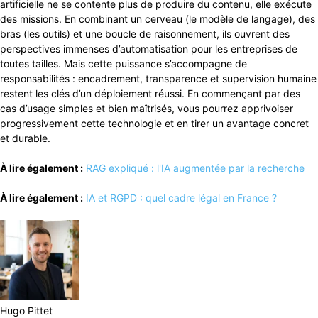
artificielle ne se contente plus de produire du contenu, elle exécute
des missions. En combinant un cerveau (le modèle de langage), des
bras (les outils) et une boucle de raisonnement, ils ouvrent des
perspectives immenses d’automatisation pour les entreprises de
toutes tailles. Mais cette puissance s’accompagne de
responsabilités : encadrement, transparence et supervision humaine
restent les clés d’un déploiement réussi. En commençant par des
cas d’usage simples et bien maîtrisés, vous pourrez apprivoiser
progressivement cette technologie et en tirer un avantage concret
et durable.
À lire également :
RAG expliqué : l'IA augmentée par la recherche
À lire également :
IA et RGPD : quel cadre légal en France ?
Hugo Pittet