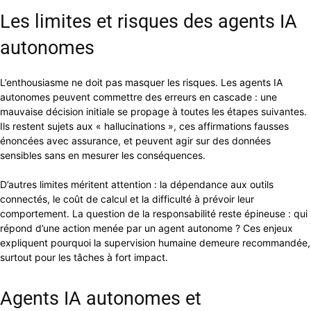
Les limites et risques des agents IA
autonomes
L’enthousiasme ne doit pas masquer les risques. Les agents IA
autonomes peuvent commettre des erreurs en cascade : une
mauvaise décision initiale se propage à toutes les étapes suivantes.
Ils restent sujets aux « hallucinations », ces affirmations fausses
énoncées avec assurance, et peuvent agir sur des données
sensibles sans en mesurer les conséquences.
D’autres limites méritent attention : la dépendance aux outils
connectés, le coût de calcul et la difficulté à prévoir leur
comportement. La question de la responsabilité reste épineuse : qui
répond d’une action menée par un agent autonome ? Ces enjeux
expliquent pourquoi la supervision humaine demeure recommandée,
surtout pour les tâches à fort impact.
Agents IA autonomes et