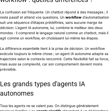
La confusion est fréquente. Un chatbot répond à des messages ; il
reste passif et attend vos questions. Un
workflow
d’automatisation
suit une séquence d’étapes prédéfinies, sans aucune marge de
décision. L’agent IA autonome, lui, combine le meilleur des deux
mondes : il comprend le langage naturel comme un chatbot, mais il
agit comme un workflow, en choisissant lui-même les étapes.
La différence essentielle tient à la prise de décision. Un workflow
exécute toujours la même chose ; un agent IA autonome adapte sa
trajectoire selon le contexte rencontré. Cette flexibilité fait sa force,
mais aussi sa complexité, car son comportement devient moins
prévisible.
Les grands types d’agents IA
autonomes
Tous les agents ne se valent pas. On distingue généralement
plusieurs familles. Les
agents réactifs
répondent à un déclencheur