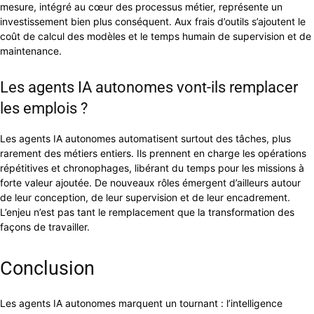
mesure, intégré au cœur des processus métier, représente un
investissement bien plus conséquent. Aux frais d’outils s’ajoutent le
coût de calcul des modèles et le temps humain de supervision et de
maintenance.
Les agents IA autonomes vont-ils remplacer
les emplois ?
Les agents IA autonomes automatisent surtout des tâches, plus
rarement des métiers entiers. Ils prennent en charge les opérations
répétitives et chronophages, libérant du temps pour les missions à
forte valeur ajoutée. De nouveaux rôles émergent d’ailleurs autour
de leur conception, de leur supervision et de leur encadrement.
L’enjeu n’est pas tant le remplacement que la transformation des
façons de travailler.
Conclusion
Les agents IA autonomes marquent un tournant : l’intelligence