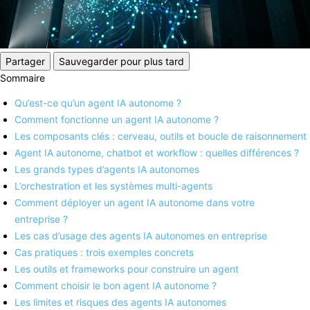
Partager
Sauvegarder pour plus tard
Sommaire
Qu’est-ce qu’un agent IA autonome ?
Comment fonctionne un agent IA autonome ?
Les composants clés : cerveau, outils et boucle de raisonnement
Agent IA autonome, chatbot et workflow : quelles différences ?
Les grands types d’agents IA autonomes
L’orchestration et les systèmes multi-agents
Comment déployer un agent IA autonome dans votre
entreprise ?
Les cas d’usage des agents IA autonomes en entreprise
Cas pratiques : trois exemples concrets
Les outils et frameworks pour construire un agent
Comment choisir le bon agent IA autonome ?
Les limites et risques des agents IA autonomes