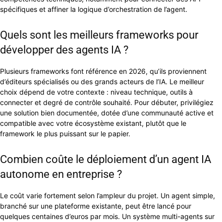
spécifiques et affiner la logique d’orchestration de l’agent.
Quels sont les meilleurs frameworks pour
développer des agents IA ?
Plusieurs frameworks font référence en 2026, qu’ils proviennent
d’éditeurs spécialisés ou des grands acteurs de l’IA. Le meilleur
choix dépend de votre contexte : niveau technique, outils à
connecter et degré de contrôle souhaité. Pour débuter, privilégiez
une solution bien documentée, dotée d’une communauté active et
compatible avec votre écosystème existant, plutôt que le
framework le plus puissant sur le papier.
Combien coûte le déploiement d’un agent IA
autonome en entreprise ?
Le coût varie fortement selon l’ampleur du projet. Un agent simple,
branché sur une plateforme existante, peut être lancé pour
quelques centaines d’euros par mois. Un système multi-agents sur