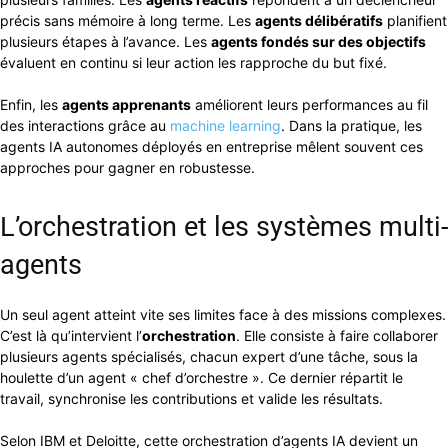
précis sans mémoire à long terme. Les
agents délibératifs
planifient
plusieurs étapes à l’avance. Les
agents fondés sur des objectifs
évaluent en continu si leur action les rapproche du but fixé.
Enfin, les
agents apprenants
améliorent leurs performances au fil
des interactions grâce au
machine learning
. Dans la pratique, les
agents IA autonomes déployés en entreprise mêlent souvent ces
approches pour gagner en robustesse.
L’orchestration et les systèmes multi-
agents
Un seul agent atteint vite ses limites face à des missions complexes.
C’est là qu’intervient l’
orchestration
. Elle consiste à faire collaborer
plusieurs agents spécialisés, chacun expert d’une tâche, sous la
houlette d’un agent « chef d’orchestre ». Ce dernier répartit le
travail, synchronise les contributions et valide les résultats.
Selon IBM et Deloitte, cette orchestration d’agents IA devient un