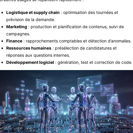
Logistique et supply chain
: optimisation des tournées et
prévision de la demande.
Marketing
: production et planification de contenus, suivi de
campagnes.
Finance
: rapprochements comptables et détection d’anomalies.
Ressources humaines
: présélection de candidatures et
réponses aux questions internes.
Développement logiciel
: génération, test et correction de code.