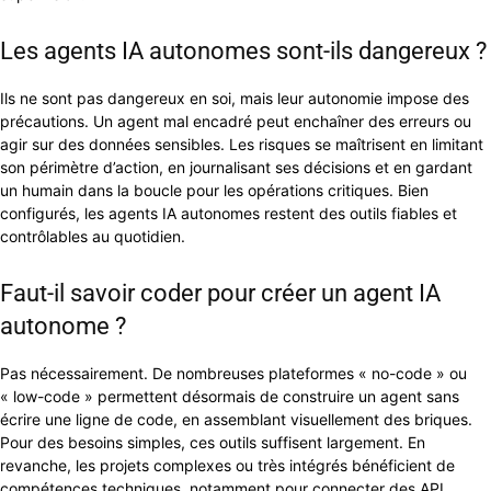
Les agents IA autonomes sont-ils dangereux ?
Ils ne sont pas dangereux en soi, mais leur autonomie impose des
précautions. Un agent mal encadré peut enchaîner des erreurs ou
agir sur des données sensibles. Les risques se maîtrisent en limitant
son périmètre d’action, en journalisant ses décisions et en gardant
un humain dans la boucle pour les opérations critiques. Bien
configurés, les agents IA autonomes restent des outils fiables et
contrôlables au quotidien.
Faut-il savoir coder pour créer un agent IA
autonome ?
Pas nécessairement. De nombreuses plateformes « no-code » ou
« low-code » permettent désormais de construire un agent sans
écrire une ligne de code, en assemblant visuellement des briques.
Pour des besoins simples, ces outils suffisent largement. En
revanche, les projets complexes ou très intégrés bénéficient de
compétences techniques, notamment pour connecter des API