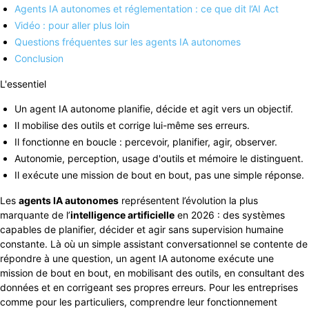
Agents IA autonomes et réglementation : ce que dit l’AI Act
Vidéo : pour aller plus loin
Questions fréquentes sur les agents IA autonomes
Conclusion
L'essentiel
Un agent IA autonome planifie, décide et agit vers un objectif.
Il mobilise des outils et corrige lui-même ses erreurs.
Il fonctionne en boucle : percevoir, planifier, agir, observer.
Autonomie, perception, usage d'outils et mémoire le distinguent.
Il exécute une mission de bout en bout, pas une simple réponse.
Les
agents IA autonomes
représentent l’évolution la plus
marquante de l’
intelligence artificielle
en 2026 : des systèmes
capables de planifier, décider et agir sans supervision humaine
constante. Là où un simple assistant conversationnel se contente de
répondre à une question, un agent IA autonome exécute une
mission de bout en bout, en mobilisant des outils, en consultant des
données et en corrigeant ses propres erreurs. Pour les entreprises
comme pour les particuliers, comprendre leur fonctionnement