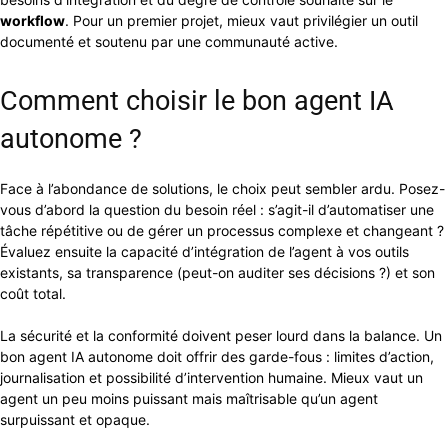
workflow
. Pour un premier projet, mieux vaut privilégier un outil
documenté et soutenu par une communauté active.
Comment choisir le bon agent IA
autonome ?
Face à l’abondance de solutions, le choix peut sembler ardu. Posez-
vous d’abord la question du besoin réel : s’agit-il d’automatiser une
tâche répétitive ou de gérer un processus complexe et changeant ?
Évaluez ensuite la capacité d’intégration de l’agent à vos outils
existants, sa transparence (peut-on auditer ses décisions ?) et son
coût total.
La sécurité et la conformité doivent peser lourd dans la balance. Un
bon agent IA autonome doit offrir des garde-fous : limites d’action,
journalisation et possibilité d’intervention humaine. Mieux vaut un
agent un peu moins puissant mais maîtrisable qu’un agent
surpuissant et opaque.