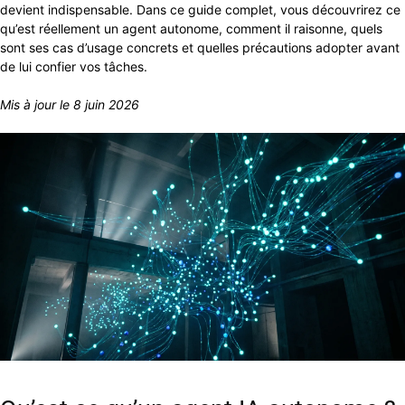
devient indispensable. Dans ce guide complet, vous découvrirez ce
qu’est réellement un agent autonome, comment il raisonne, quels
sont ses cas d’usage concrets et quelles précautions adopter avant
de lui confier vos tâches.
Mis à jour le 8 juin 2026