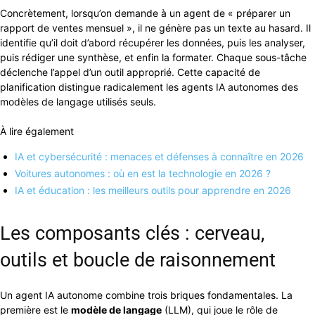
Concrètement, lorsqu’on demande à un agent de « préparer un
rapport de ventes mensuel », il ne génère pas un texte au hasard. Il
identifie qu’il doit d’abord récupérer les données, puis les analyser,
puis rédiger une synthèse, et enfin la formater. Chaque sous-tâche
déclenche l’appel d’un outil approprié. Cette capacité de
planification distingue radicalement les agents IA autonomes des
modèles de langage utilisés seuls.
À lire également
IA et cybersécurité : menaces et défenses à connaître en 2026
Voitures autonomes : où en est la technologie en 2026 ?
IA et éducation : les meilleurs outils pour apprendre en 2026
Les composants clés : cerveau,
outils et boucle de raisonnement
Un agent IA autonome combine trois briques fondamentales. La
première est le
modèle de langage
(LLM), qui joue le rôle de