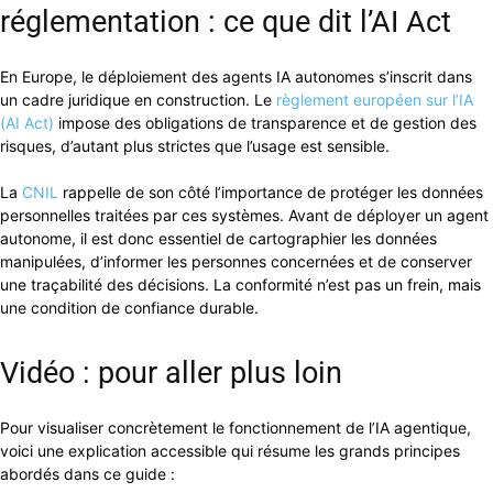
réglementation : ce que dit l’AI Act
En Europe, le déploiement des agents IA autonomes s’inscrit dans
un cadre juridique en construction. Le
règlement européen sur l’IA
(AI Act)
impose des obligations de transparence et de gestion des
risques, d’autant plus strictes que l’usage est sensible.
La
CNIL
rappelle de son côté l’importance de protéger les données
personnelles traitées par ces systèmes. Avant de déployer un agent
autonome, il est donc essentiel de cartographier les données
manipulées, d’informer les personnes concernées et de conserver
une traçabilité des décisions. La conformité n’est pas un frein, mais
une condition de confiance durable.
Vidéo : pour aller plus loin
Pour visualiser concrètement le fonctionnement de l’IA agentique,
voici une explication accessible qui résume les grands principes
abordés dans ce guide :