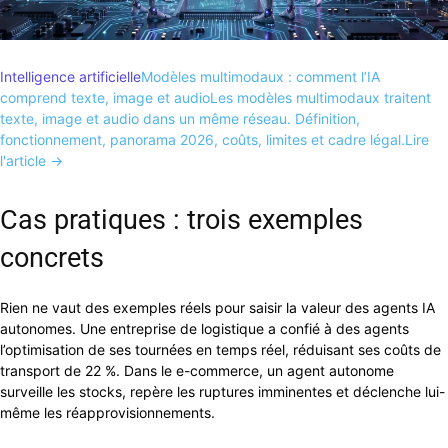
Intelligence artificielle
Modèles multimodaux : comment l’IA
comprend texte, image et audio
Les modèles multimodaux traitent
texte, image et audio dans un même réseau. Définition,
fonctionnement, panorama 2026, coûts, limites et cadre légal.
Lire
l'article →
Cas pratiques : trois exemples
concrets
Rien ne vaut des exemples réels pour saisir la valeur des agents IA
autonomes. Une entreprise de logistique a confié à des agents
l’optimisation de ses tournées en temps réel, réduisant ses coûts de
transport de 22 %. Dans le e-commerce, un agent autonome
surveille les stocks, repère les ruptures imminentes et déclenche lui-
même les réapprovisionnements.