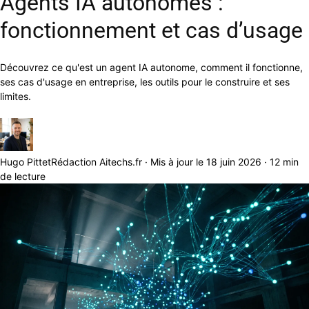
Agents IA autonomes :
fonctionnement et cas d’usage
Découvrez ce qu'est un agent IA autonome, comment il fonctionne,
ses cas d'usage en entreprise, les outils pour le construire et ses
limites.
Hugo Pittet
Rédaction Aitechs.fr · Mis à jour le 18 juin 2026 · 12 min
de lecture