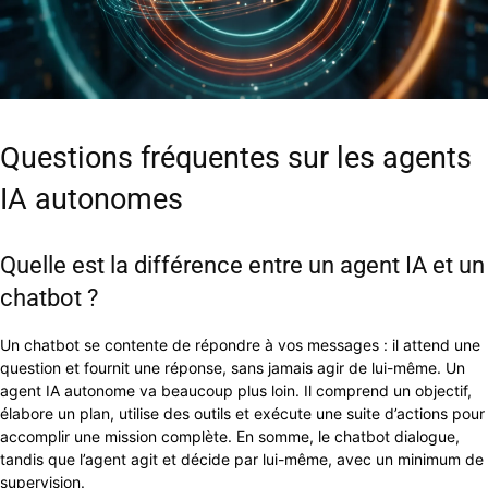
Questions fréquentes sur les agents
IA autonomes
Quelle est la différence entre un agent IA et un
chatbot ?
Un chatbot se contente de répondre à vos messages : il attend une
question et fournit une réponse, sans jamais agir de lui-même. Un
agent IA autonome va beaucoup plus loin. Il comprend un objectif,
élabore un plan, utilise des outils et exécute une suite d’actions pour
accomplir une mission complète. En somme, le chatbot dialogue,
tandis que l’agent agit et décide par lui-même, avec un minimum de
supervision.