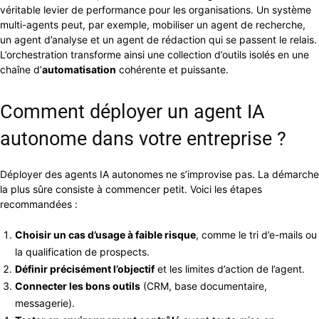
véritable levier de performance pour les organisations. Un système
multi-agents peut, par exemple, mobiliser un agent de recherche,
un agent d’analyse et un agent de rédaction qui se passent le relais.
L’orchestration transforme ainsi une collection d’outils isolés en une
chaîne d’
automatisation
cohérente et puissante.
Comment déployer un agent IA
autonome dans votre entreprise ?
Déployer des agents IA autonomes ne s’improvise pas. La démarche
la plus sûre consiste à commencer petit. Voici les étapes
recommandées :
Choisir un cas d’usage à faible risque
, comme le tri d’e-mails ou
la qualification de prospects.
Définir précisément l’objectif
et les limites d’action de l’agent.
Connecter les bons outils
(CRM, base documentaire,
messagerie).