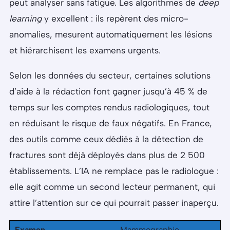
peut analyser sans fatigue. Les algorithmes de
deep
learning
y excellent : ils repèrent des micro-
anomalies, mesurent automatiquement les lésions
et hiérarchisent les examens urgents.
Selon les données du secteur, certaines solutions
d’aide à la rédaction font gagner jusqu’à 45 % de
temps sur les comptes rendus radiologiques, tout
en réduisant le risque de faux négatifs. En France,
des outils comme ceux dédiés à la détection de
fractures sont déjà déployés dans plus de 2 500
établissements. L’IA ne remplace pas le radiologue :
elle agit comme un second lecteur permanent, qui
attire l’attention sur ce qui pourrait passer inaperçu.
Examen
Mammographie