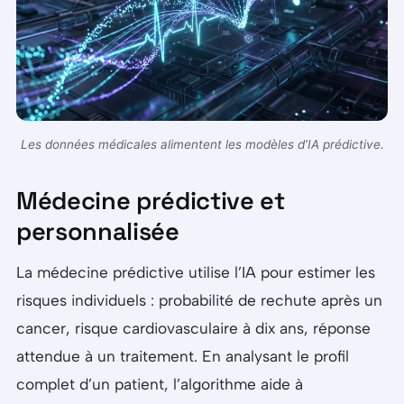
Les données médicales alimentent les modèles d’IA prédictive.
Médecine prédictive et
personnalisée
La médecine prédictive utilise l’IA pour estimer les
risques individuels : probabilité de rechute après un
cancer, risque cardiovasculaire à dix ans, réponse
attendue à un traitement. En analysant le profil
complet d’un patient, l’algorithme aide à