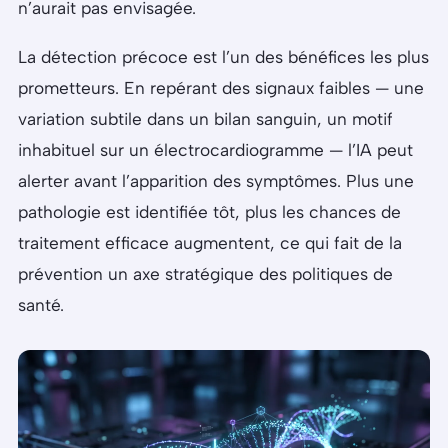
n’aurait pas envisagée.
La détection précoce est l’un des bénéfices les plus
prometteurs. En repérant des signaux faibles — une
variation subtile dans un bilan sanguin, un motif
inhabituel sur un électrocardiogramme — l’IA peut
alerter avant l’apparition des symptômes. Plus une
pathologie est identifiée tôt, plus les chances de
traitement efficace augmentent, ce qui fait de la
prévention un axe stratégique des politiques de
santé.