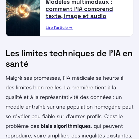
Modèles multimodaux :
comment l’IA comprend
texte, image et audio
Lire l'article →
Les limites techniques de l’IA en
santé
Malgré ses promesses, l’IA médicale se heurte à
des limites bien réelles. La première tient à la
qualité et à la représentativité des données : un
modèle entraîné sur une population homogène peut
se révéler peu fiable sur d’autres profils. C’est le
problème des
biais algorithmiques
, qui peuvent
reproduire, voire amplifier, des inégalités existantes.