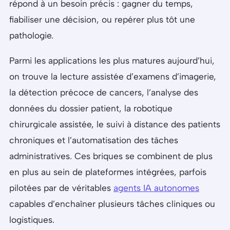
répond à un besoin précis : gagner du temps,
fiabiliser une décision, ou repérer plus tôt une
pathologie.
Parmi les applications les plus matures aujourd’hui,
on trouve la lecture assistée d’examens d’imagerie,
la détection précoce de cancers, l’analyse des
données du dossier patient, la robotique
chirurgicale assistée, le suivi à distance des patients
chroniques et l’automatisation des tâches
administratives. Ces briques se combinent de plus
en plus au sein de plateformes intégrées, parfois
pilotées par de véritables
agents IA autonomes
capables d’enchaîner plusieurs tâches cliniques ou
logistiques.