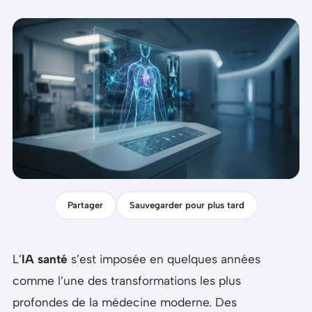
Partager
Sauvegarder pour plus tard
L’
IA santé
s’est imposée en quelques années
comme l’une des transformations les plus
profondes de la médecine moderne. Des