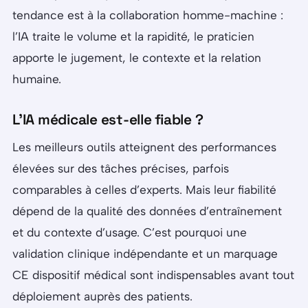
tendance est à la collaboration homme-machine :
l’IA traite le volume et la rapidité, le praticien
apporte le jugement, le contexte et la relation
humaine.
L’IA médicale est-elle fiable ?
Les meilleurs outils atteignent des performances
élevées sur des tâches précises, parfois
comparables à celles d’experts. Mais leur fiabilité
dépend de la qualité des données d’entraînement
et du contexte d’usage. C’est pourquoi une
validation clinique indépendante et un marquage
CE dispositif médical sont indispensables avant tout
déploiement auprès des patients.