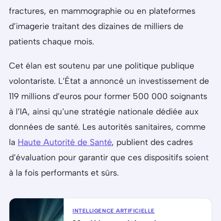
fractures, en mammographie ou en plateformes
d’imagerie traitant des dizaines de milliers de
patients chaque mois.
Cet élan est soutenu par une politique publique
volontariste. L’État a annoncé un investissement de
119 millions d’euros pour former 500 000 soignants
à l’IA, ainsi qu’une stratégie nationale dédiée aux
données de santé. Les autorités sanitaires, comme
la
Haute Autorité de Santé
, publient des cadres
d’évaluation pour garantir que ces dispositifs soient
à la fois performants et sûrs.
INTELLIGENCE ARTIFICIELLE