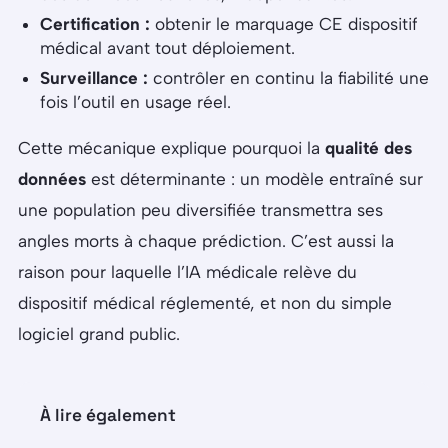
Certification :
obtenir le marquage CE dispositif
médical avant tout déploiement.
Surveillance :
contrôler en continu la fiabilité une
fois l’outil en usage réel.
Cette mécanique explique pourquoi la
qualité des
données
est déterminante : un modèle entraîné sur
une population peu diversifiée transmettra ses
angles morts à chaque prédiction. C’est aussi la
raison pour laquelle l’IA médicale relève du
dispositif médical réglementé, et non du simple
logiciel grand public.
À lire également