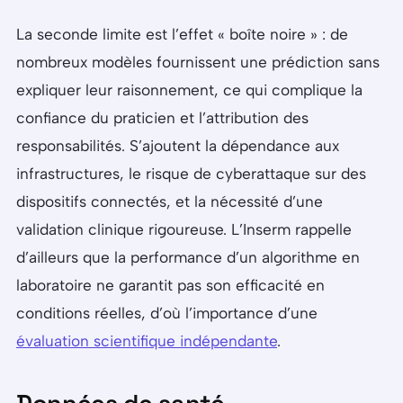
La seconde limite est l’effet « boîte noire » : de
nombreux modèles fournissent une prédiction sans
expliquer leur raisonnement, ce qui complique la
confiance du praticien et l’attribution des
responsabilités. S’ajoutent la dépendance aux
infrastructures, le risque de cyberattaque sur des
dispositifs connectés, et la nécessité d’une
validation clinique rigoureuse. L’Inserm rappelle
d’ailleurs que la performance d’un algorithme en
laboratoire ne garantit pas son efficacité en
conditions réelles, d’où l’importance d’une
évaluation scientifique indépendante
.