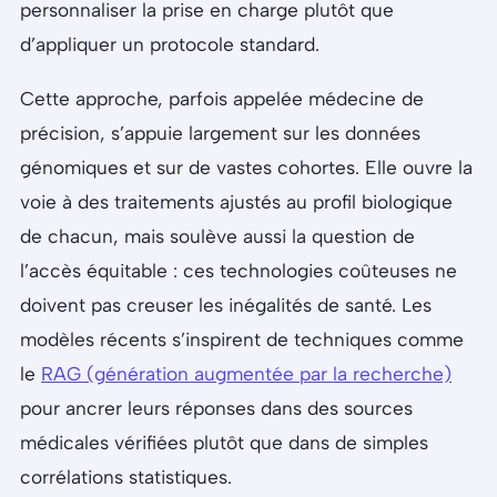
personnaliser la prise en charge plutôt que
d’appliquer un protocole standard.
Cette approche, parfois appelée médecine de
précision, s’appuie largement sur les données
génomiques et sur de vastes cohortes. Elle ouvre la
voie à des traitements ajustés au profil biologique
de chacun, mais soulève aussi la question de
l’accès équitable : ces technologies coûteuses ne
doivent pas creuser les inégalités de santé. Les
modèles récents s’inspirent de techniques comme
le
RAG (génération augmentée par la recherche)
pour ancrer leurs réponses dans des sources
médicales vérifiées plutôt que dans de simples
corrélations statistiques.