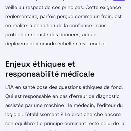
veille au respect de ces principes. Cette exigence
réglementaire, parfois perçue comme un frein, est
en réalité la condition de la confiance : sans
protection robuste des données, aucun
déploiement à grande échelle n’est tenable.
Enjeux éthiques et
responsabilité médicale
L’IA en santé pose des questions éthiques de fond.
Qui est responsable en cas d’erreur de diagnostic
assistée par une machine : le médecin, l’éditeur du
logiciel, l’établissement ? Le droit cherche encore
son équilibre. Le principe dominant reste celui de la