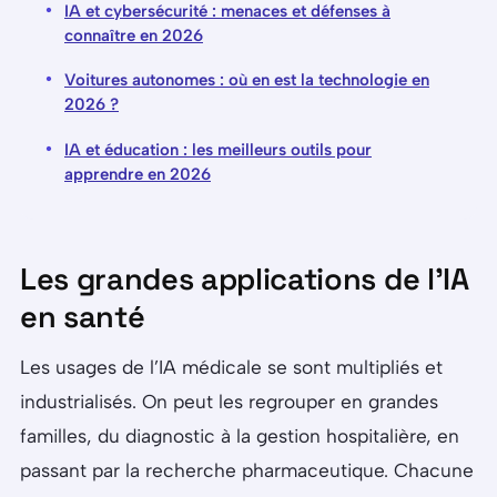
IA et cybersécurité : menaces et défenses à
connaître en 2026
Voitures autonomes : où en est la technologie en
2026 ?
IA et éducation : les meilleurs outils pour
apprendre en 2026
Les grandes applications de l’IA
en santé
Les usages de l’IA médicale se sont multipliés et
industrialisés. On peut les regrouper en grandes
familles, du diagnostic à la gestion hospitalière, en
passant par la recherche pharmaceutique. Chacune