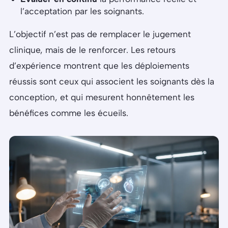
l’acceptation par les soignants.
L’objectif n’est pas de remplacer le jugement
clinique, mais de le renforcer. Les retours
d’expérience montrent que les déploiements
réussis sont ceux qui associent les soignants dès la
conception, et qui mesurent honnêtement les
bénéfices comme les écueils.