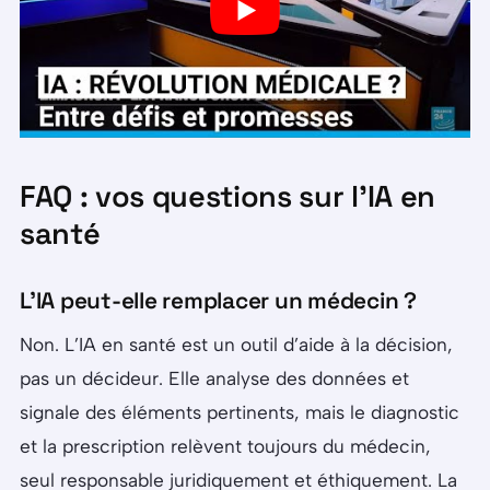
FAQ : vos questions sur l’IA en
santé
L’IA peut-elle remplacer un médecin ?
Non. L’IA en santé est un outil d’aide à la décision,
pas un décideur. Elle analyse des données et
signale des éléments pertinents, mais le diagnostic
et la prescription relèvent toujours du médecin,
seul responsable juridiquement et éthiquement. La