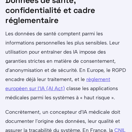
Données de santé,
confidentialité et cadre
réglementaire
Les données de santé comptent parmi les
informations personnelles les plus sensibles. Leur
utilisation pour entraîner des IA impose des
garanties strictes en matière de consentement,
d’anonymisation et de sécurité. En Europe, le RGPD
encadre déjà leur traitement, et le
règlement
européen sur l’IA (AI Act)
classe les applications
médicales parmi les systèmes à « haut risque ».
Concrètement, un concepteur d’IA médicale doit
documenter l’origine des données, leur qualité et
assurer la traçabilité du système. En France, la
CNIL