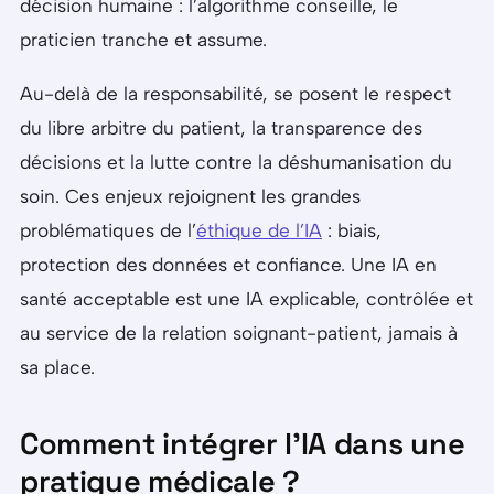
décision humaine : l’algorithme conseille, le
praticien tranche et assume.
Au-delà de la responsabilité, se posent le respect
du libre arbitre du patient, la transparence des
décisions et la lutte contre la déshumanisation du
soin. Ces enjeux rejoignent les grandes
problématiques de l’
éthique de l’IA
: biais,
protection des données et confiance. Une IA en
santé acceptable est une IA explicable, contrôlée et
au service de la relation soignant-patient, jamais à
sa place.
Comment intégrer l’IA dans une
pratique médicale ?