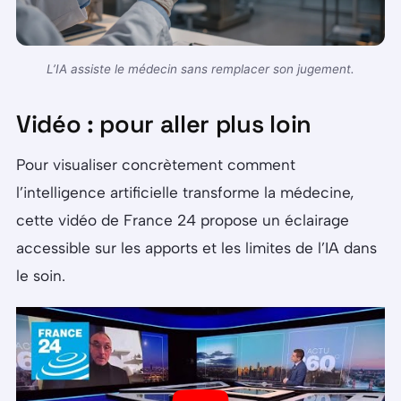
L’IA assiste le médecin sans remplacer son jugement.
Vidéo : pour aller plus loin
Pour visualiser concrètement comment
l’intelligence artificielle transforme la médecine,
cette vidéo de France 24 propose un éclairage
accessible sur les apports et les limites de l’IA dans
le soin.