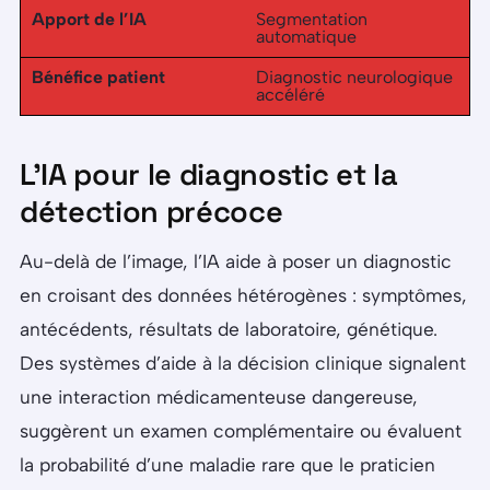
Apport de l’IA
Segmentation
automatique
Bénéfice patient
Diagnostic neurologique
accéléré
L’IA pour le diagnostic et la
détection précoce
Au-delà de l’image, l’IA aide à poser un diagnostic
en croisant des données hétérogènes : symptômes,
antécédents, résultats de laboratoire, génétique.
Des systèmes d’aide à la décision clinique signalent
une interaction médicamenteuse dangereuse,
suggèrent un examen complémentaire ou évaluent
la probabilité d’une maladie rare que le praticien