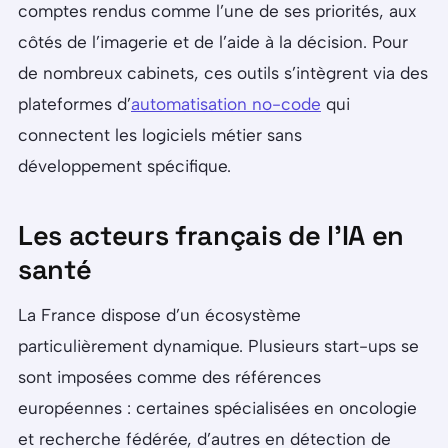
comptes rendus comme l’une de ses priorités, aux
côtés de l’imagerie et de l’aide à la décision. Pour
de nombreux cabinets, ces outils s’intègrent via des
plateformes d’
automatisation no-code
qui
connectent les logiciels métier sans
développement spécifique.
Les acteurs français de l’IA en
santé
La France dispose d’un écosystème
particulièrement dynamique. Plusieurs start-ups se
sont imposées comme des références
européennes : certaines spécialisées en oncologie
et recherche fédérée, d’autres en détection de