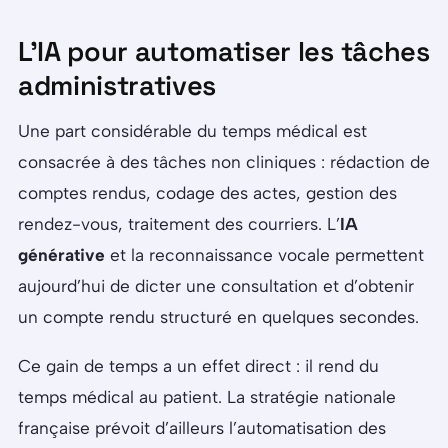
L’IA pour automatiser les tâches
administratives
Une part considérable du temps médical est
consacrée à des tâches non cliniques : rédaction de
comptes rendus, codage des actes, gestion des
rendez-vous, traitement des courriers. L’
IA
générative
et la reconnaissance vocale permettent
aujourd’hui de dicter une consultation et d’obtenir
un compte rendu structuré en quelques secondes.
Ce gain de temps a un effet direct : il rend du
temps médical au patient. La stratégie nationale
française prévoit d’ailleurs l’automatisation des