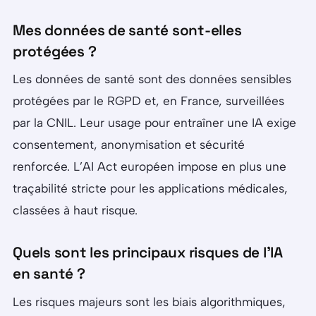
Mes données de santé sont-elles
protégées ?
Les données de santé sont des données sensibles
protégées par le RGPD et, en France, surveillées
par la CNIL. Leur usage pour entraîner une IA exige
consentement, anonymisation et sécurité
renforcée. L’AI Act européen impose en plus une
traçabilité stricte pour les applications médicales,
classées à haut risque.
Quels sont les principaux risques de l’IA
en santé ?
Les risques majeurs sont les biais algorithmiques,