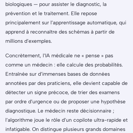
biologiques — pour assister le diagnostic, la
prévention et le traitement. Elle repose
principalement sur l’apprentissage automatique, qui
apprend à reconnaître des schémas à partir de
millions d’exemples.
Concrètement, l’IA médicale ne « pense » pas
comme un médecin : elle calcule des probabilités.
Entraînée sur d’immenses bases de données
annotées par des praticiens, elle devient capable de
détecter un signe précoce, de trier des examens
par ordre d’urgence ou de proposer une hypothèse
diagnostique. Le médecin reste décisionnaire ;
l’algorithme joue le rôle d’un copilote ultra-rapide et
infatigable. On distingue plusieurs grands domaines