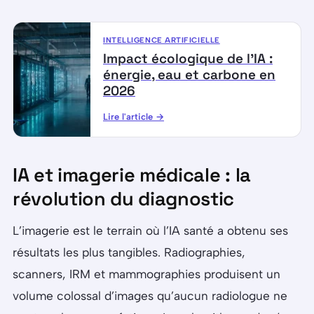
INTELLIGENCE ARTIFICIELLE
Impact écologique de l’IA :
énergie, eau et carbone en
2026
Lire l'article →
IA et imagerie médicale : la
révolution du diagnostic
L’imagerie est le terrain où l’IA santé a obtenu ses
résultats les plus tangibles. Radiographies,
scanners, IRM et mammographies produisent un
volume colossal d’images qu’aucun radiologue ne