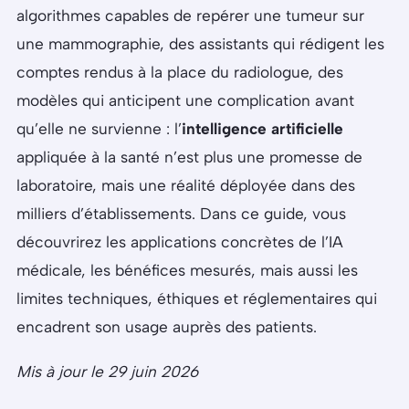
algorithmes capables de repérer une tumeur sur
une mammographie, des assistants qui rédigent les
comptes rendus à la place du radiologue, des
modèles qui anticipent une complication avant
qu’elle ne survienne : l’
intelligence artificielle
appliquée à la santé n’est plus une promesse de
laboratoire, mais une réalité déployée dans des
milliers d’établissements. Dans ce guide, vous
découvrirez les applications concrètes de l’IA
médicale, les bénéfices mesurés, mais aussi les
limites techniques, éthiques et réglementaires qui
encadrent son usage auprès des patients.
Mis à jour le 29 juin 2026