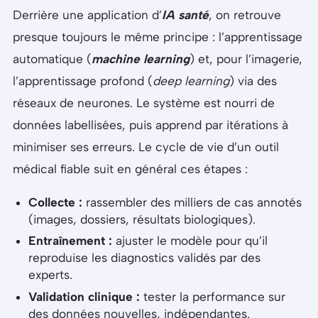
Derrière une application d’
IA santé
, on retrouve
presque toujours le même principe : l’apprentissage
automatique (
machine learning
) et, pour l’imagerie,
l’apprentissage profond (
deep learning
) via des
réseaux de neurones. Le système est nourri de
données labellisées, puis apprend par itérations à
minimiser ses erreurs. Le cycle de vie d’un outil
médical fiable suit en général ces étapes :
Collecte :
rassembler des milliers de cas annotés
(images, dossiers, résultats biologiques).
Entraînement :
ajuster le modèle pour qu’il
reproduise les diagnostics validés par des
experts.
Validation clinique :
tester la performance sur
des données nouvelles, indépendantes.