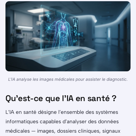
L’IA analyse les images médicales pour assister le diagnostic.
Qu’est-ce que l’IA en santé ?
L’IA en santé désigne l’ensemble des systèmes
informatiques capables d’analyser des données
médicales — images, dossiers cliniques, signaux