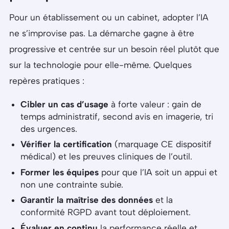
Pour un établissement ou un cabinet, adopter l’IA
ne s’improvise pas. La démarche gagne à être
progressive et centrée sur un besoin réel plutôt que
sur la technologie pour elle-même. Quelques
repères pratiques :
Cibler un cas d’usage
à forte valeur : gain de
temps administratif, second avis en imagerie, tri
des urgences.
Vérifier la certification
(marquage CE dispositif
médical) et les preuves cliniques de l’outil.
Former les équipes
pour que l’IA soit un appui et
non une contrainte subie.
Garantir la maîtrise des données
et la
conformité RGPD avant tout déploiement.
Évaluer en continu
la performance réelle et