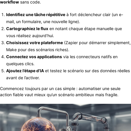
workflow
sans code.
Identifiez une tâche répétitive
à fort déclencheur clair (un e-
mail, un formulaire, une nouvelle ligne).
Cartographiez le flux
en notant chaque étape manuelle que
vous réalisez aujourd’hui.
Choisissez votre plateforme
(Zapier pour démarrer simplement,
Make pour des scénarios riches).
Connectez vos applications
via les connecteurs natifs en
quelques clics.
Ajoutez l’étape d’IA
et testez le scénario sur des données réelles
avant de l’activer.
Commencez toujours par un cas simple : automatiser une seule
action fiable vaut mieux qu’un scénario ambitieux mais fragile.