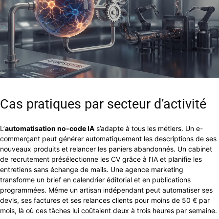
Cas pratiques par secteur d’activité
L’
automatisation no-code IA
s’adapte à tous les métiers. Un e-
commerçant peut générer automatiquement les descriptions de ses
nouveaux produits et relancer les paniers abandonnés. Un cabinet
de recrutement présélectionne les CV grâce à l’IA et planifie les
entretiens sans échange de mails. Une agence marketing
transforme un brief en calendrier éditorial et en publications
programmées. Même un artisan indépendant peut automatiser ses
devis, ses factures et ses relances clients pour moins de 50 € par
mois, là où ces tâches lui coûtaient deux à trois heures par semaine.