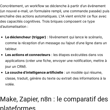
Concrètement, un workflow se déclenche à partir d’un événement
(un nouvel e-mail, un formulaire rempli, une commande passée) puis
enchaîne des actions automatiques. L’IA vient enrichir ce flux avec
des capacités cognitives. Trois briques composent ce type
d’automatisation :
Le déclencheur (trigger)
: l’événement qui lance le scénario,
comme la réception d’un message ou l’ajout d’une ligne dans un
tableur.
Les actions et connecteurs
: les étapes exécutées dans vos
applications (créer une fiche, envoyer une notification, mettre à
jour un CRM).
La couche d’intelligence artificielle
: un modèle qui résume,
classe, traduit, génère du texte ou extrait des informations à la
volée.
Make, Zapier, n8n : le comparatif des
plateformes