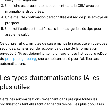
Une fiche est créée automatiquement dans le CRM avec ces
informations structurées.
Un e-mail de confirmation personnalisé est rédigé puis envoyé au
prospect.
Une notification est postée dans la messagerie d’équipe pour
assurer le suivi.
Ce qui prenait dix minutes de saisie manuelle s’exécute en quelques
secondes, sans erreur de recopie. La qualité de la formulation
envoyée à l’IA est déterminante : bien cadrer ses instructions relève
du
prompt engineering
, une compétence clé pour fiabiliser ses
automatisations.
Les types d’automatisations IA les
plus utiles
Certaines automatisations reviennent dans presque toutes les
organisations tant elles font gagner du temps. Les plus populaires