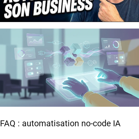
FAQ : automatisation no-code IA