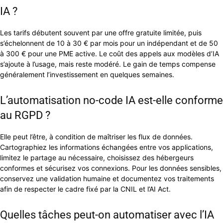
IA ?
Les tarifs débutent souvent par une offre gratuite limitée, puis
s’échelonnent de 10 à 30 € par mois pour un indépendant et de 50
à 300 € pour une PME active. Le coût des appels aux modèles d’IA
s’ajoute à l’usage, mais reste modéré. Le gain de temps compense
généralement l’investissement en quelques semaines.
L’automatisation no-code IA est-elle conforme
au RGPD ?
Elle peut l’être, à condition de maîtriser les flux de données.
Cartographiez les informations échangées entre vos applications,
limitez le partage au nécessaire, choisissez des hébergeurs
conformes et sécurisez vos connexions. Pour les données sensibles,
conservez une validation humaine et documentez vos traitements
afin de respecter le cadre fixé par la CNIL et l’AI Act.
Quelles tâches peut-on automatiser avec l’IA