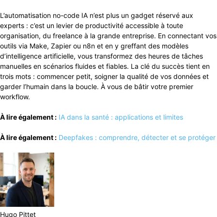
L’automatisation no-code IA n’est plus un gadget réservé aux
experts : c’est un levier de productivité accessible à toute
organisation, du freelance à la grande entreprise. En connectant vos
outils via Make, Zapier ou n8n et en y greffant des modèles
d’intelligence artificielle, vous transformez des heures de tâches
manuelles en scénarios fluides et fiables. La clé du succès tient en
trois mots : commencer petit, soigner la qualité de vos données et
garder l’humain dans la boucle. À vous de bâtir votre premier
workflow.
À lire également :
IA dans la santé : applications et limites
À lire également :
Deepfakes : comprendre, détecter et se protéger
Hugo Pittet