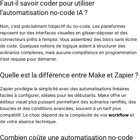
Faut-il savoir coder pour utiliser
l’automatisation no-code IA ?
Non, c’est précisément l’objectif du no-code. Les plateformes
reposent sur des interfaces visuelles en glisser-déposer et des
connecteurs prêts à l’emploi. Vous assemblez des blocs sans écrire
de code. Quelques notions de logique aident à structurer des
scénarios complexes, mais aucune compétence en programmation
n’est requise pour démarrer.
Quelle est la différence entre Make et Zapier ?
Zapier privilégie la simplicité avec des automatisations linéaires
faciles à configurer, idéales pour les débutants. Make offre un
éditeur visuel plus puissant permettant des scénarios ramifiés, des
boucles et des conditions avancées, souvent à un tarif plus
compétitif. Le choix dépend de la complexité de vos
workflow
et
de votre aisance technique.
Combien coûte une automatisation no-code