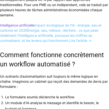
traditionnelles. Pour une PME ou un indépendant, cela se traduit par
plusieurs heures de tâches administratives économisées chaque
semaine.
Intelligence artificielle
Impact écologique de l’IA : énergie, eau et
carbone en 2026
Énergie, eau, métaux, déchets : ce que pèse
réellement l'intelligence artificielle, pourquoi les chiffres se
contredisent, et les leviers qui fonctionnent.
Lire l'article →
Comment fonctionne concrètement
un workflow automatisé ?
Un scénario d’automatisation suit toujours la même logique en
chaîne. Imaginons un cabinet qui reçoit des demandes de devis par
formulaire :
Le formulaire soumis déclenche le workflow.
Un module d’IA analyse le message et identifie le besoin, le
budget et l’urgence.