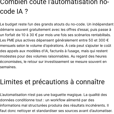
Combien coûte l’automatisation no-
code IA ?
Le budget reste l’un des grands atouts du no-code. Un indépendant
démarre souvent gratuitement avec les offres d’essai, puis passe à
un forfait de 10 à 30 € par mois une fois ses scénarios rentabilisés.
Les PME plus actives dépensent généralement entre 50 et 300 €
mensuels selon le volume d’opérations. À cela peut s’ajouter le coût
des appels aux modèles d’IA, facturés à l’usage, mais qui restent
modestes pour des volumes raisonnables. Au regard des heures
économisées, le retour sur investissement se mesure souvent en
semaines.
Limites et précautions à connaître
L’automatisation n’est pas une baguette magique. La qualité des
données conditionne tout : un workflow alimenté par des
informations mal structurées produira des résultats incohérents. Il
faut donc nettoyer et standardiser ses sources avant d’automatiser.