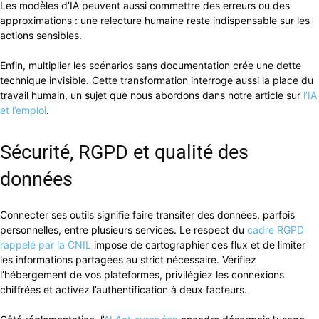
Les modèles d’IA peuvent aussi commettre des erreurs ou des
approximations : une relecture humaine reste indispensable sur les
actions sensibles.
Enfin, multiplier les scénarios sans documentation crée une dette
technique invisible. Cette transformation interroge aussi la place du
travail humain, un sujet que nous abordons dans notre article sur
l’IA
et l’emploi
.
Sécurité, RGPD et qualité des
données
Connecter ses outils signifie faire transiter des données, parfois
personnelles, entre plusieurs services. Le respect du
cadre RGPD
rappelé par la CNIL
impose de cartographier ces flux et de limiter
les informations partagées au strict nécessaire. Vérifiez
l’hébergement de vos plateformes, privilégiez les connexions
chiffrées et activez l’authentification à deux facteurs.