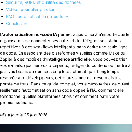
Sécurité, RGPD et qualité des données
Vidéo : pour aller plus loin
FAQ : automatisation no-code IA
Conclusion
L’
automatisation no-code IA
permet aujourd’hui à n’importe quelle
organisation de connecter ses outils et de déléguer ses tâches
répétitives à des workflows intelligents, sans écrire une seule ligne
de code. En associant des plateformes visuelles comme Make ou
Zapier à des modèles d’
intelligence artificielle
, vous pouvez trier
vos e-mails, qualifier vos prospects, rédiger du contenu ou mettre à
jour vos bases de données en pilote automatique. Longtemps
réservée aux développeurs, cette puissance est désormais à la
portée de tous. Dans ce guide complet, vous découvrirez ce qu’est
réellement l’automatisation sans code dopée à l’IA, comment elle
fonctionne, quelles plateformes choisir et comment bâtir votre
premier scénario.
Mis à jour le 25 juin 2026