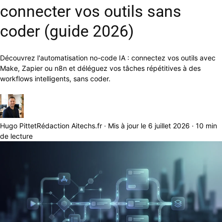
connecter vos outils sans
coder (guide 2026)
Découvrez l'automatisation no-code IA : connectez vos outils avec
Make, Zapier ou n8n et déléguez vos tâches répétitives à des
workflows intelligents, sans coder.
Hugo Pittet
Rédaction Aitechs.fr · Mis à jour le 6 juillet 2026 · 10 min
de lecture