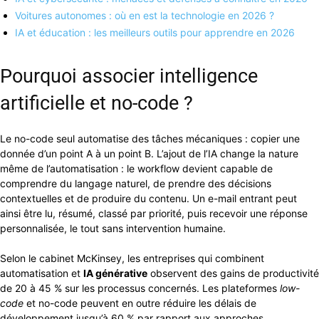
Voitures autonomes : où en est la technologie en 2026 ?
IA et éducation : les meilleurs outils pour apprendre en 2026
Pourquoi associer intelligence
artificielle et no-code ?
Le no-code seul automatise des tâches mécaniques : copier une
donnée d’un point A à un point B. L’ajout de l’IA change la nature
même de l’automatisation : le workflow devient capable de
comprendre du langage naturel, de prendre des décisions
contextuelles et de produire du contenu. Un e-mail entrant peut
ainsi être lu, résumé, classé par priorité, puis recevoir une réponse
personnalisée, le tout sans intervention humaine.
Selon le cabinet McKinsey, les entreprises qui combinent
automatisation et
IA générative
observent des gains de productivité
de 20 à 45 % sur les processus concernés. Les plateformes
low-
code
et no-code peuvent en outre réduire les délais de
développement jusqu’à 60 % par rapport aux approches