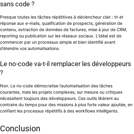
sans code ?
Presque toutes les tâches répétitives à déclencheur clair : tri et
réponse aux e-mails, qualification de prospects, génération de
contenu, extraction de données de factures, mise à jour de CRM,
reporting ou publication sur les réseaux sociaux. L’idéal est de
commencer par un processus simple et bien identifié avant
d’étendre vos automatisations.
Le no-code va-t-il remplacer les développeurs
?
Non. Le no-code démocratise l’automatisation des tâches
courantes, mais les projets complexes, sur mesure ou critiques
nécessitent toujours des développeurs. Ces outils libèrent au
contraire du temps pour des missions à plus forte valeur ajoutée, en
confiant les processus répétitifs à des workflows intelligents.
Conclusion