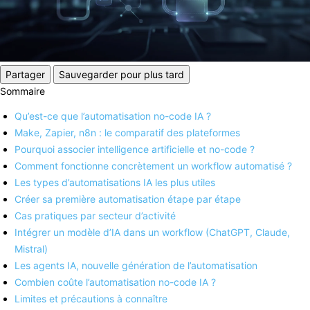
Partager
Sauvegarder pour plus tard
Sommaire
Qu’est-ce que l’automatisation no-code IA ?
Make, Zapier, n8n : le comparatif des plateformes
Pourquoi associer intelligence artificielle et no-code ?
Comment fonctionne concrètement un workflow automatisé ?
Les types d’automatisations IA les plus utiles
Créer sa première automatisation étape par étape
Cas pratiques par secteur d’activité
Intégrer un modèle d’IA dans un workflow (ChatGPT, Claude,
Mistral)
Les agents IA, nouvelle génération de l’automatisation
Combien coûte l’automatisation no-code IA ?
Limites et précautions à connaître