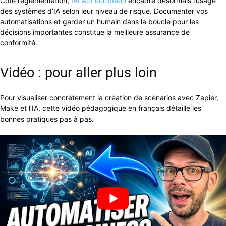
Côté réglementation, l’
AI Act européen
encadre désormais l’usage
des systèmes d’IA selon leur niveau de risque. Documenter vos
automatisations et garder un humain dans la boucle pour les
décisions importantes constitue la meilleure assurance de
conformité.
Vidéo : pour aller plus loin
Pour visualiser concrètement la création de scénarios avec Zapier,
Make et l’IA, cette vidéo pédagogique en français détaille les
bonnes pratiques pas à pas.