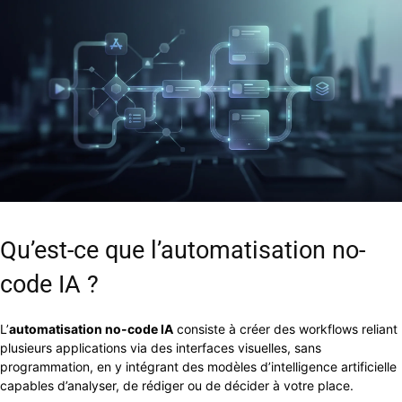
Qu’est-ce que l’automatisation no-
code IA ?
L’
automatisation no-code IA
consiste à créer des workflows reliant
plusieurs applications via des interfaces visuelles, sans
programmation, en y intégrant des modèles d’intelligence artificielle
capables d’analyser, de rédiger ou de décider à votre place.