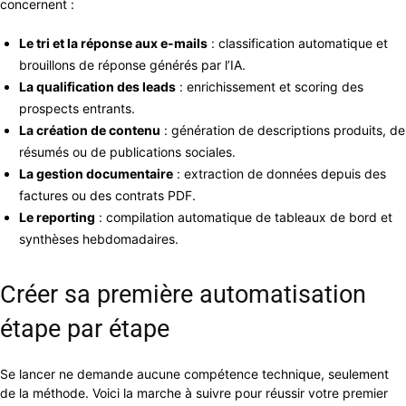
concernent :
Le tri et la réponse aux e-mails
: classification automatique et
brouillons de réponse générés par l’IA.
La qualification des leads
: enrichissement et scoring des
prospects entrants.
La création de contenu
: génération de descriptions produits, de
résumés ou de publications sociales.
La gestion documentaire
: extraction de données depuis des
factures ou des contrats PDF.
Le reporting
: compilation automatique de tableaux de bord et
synthèses hebdomadaires.
Créer sa première automatisation
étape par étape
Se lancer ne demande aucune compétence technique, seulement
de la méthode. Voici la marche à suivre pour réussir votre premier