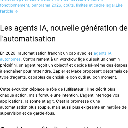
fonctionnement, panorama 2026, coûts, limites et cadre légal.
Lire
l'article →
Les agents IA, nouvelle génération de
l’automatisation
En 2026, l’automatisation franchit un cap avec les
agents IA
autonomes
. Contrairement à un workflow figé qui suit un chemin
prédéfini, un agent reçoit un objectif et décide lui-même des étapes
à enchaîner pour l’atteindre. Zapier et Make proposent désormais ce
type d’agents, capables de choisir le bon outil au bon moment.
Cette évolution déplace le rôle de l’utilisateur : il ne décrit plus
chaque action, mais formule une intention. L’agent interroge vos
applications, raisonne et agit. C’est la promesse d’une
automatisation plus souple, mais aussi plus exigeante en matière de
supervision et de garde-fous.